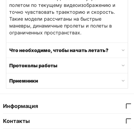
полетом по текущему видеоизображению и
точно чувствовать траекторию и скорость.
Такие модели рассчитаны на быстрые
маневры, динамичные пролеты и полеты в
ограниченных пространствах.
Что необходимо, чтобы начать летать?
Протоколы работы
Приемники
Информация
Контакты