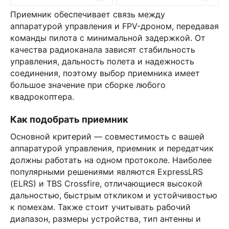
Приемник обеспечивает связь между
аппаратурой управления и FPV-дроном, передавая
команды пилота с минимальной задержкой. От
качества радиоканала зависят стабильность
управления, дальность полета и надежность
соединения, поэтому выбор приемника имеет
большое значение при сборке любого
квадрокоптера.
Как подобрать приемник
Основной критерий — совместимость с вашей
аппаратурой управления, приемник и передатчик
должны работать на одном протоколе. Наиболее
популярными решениями являются ExpressLRS
(ELRS) и TBS Crossfire, отличающиеся высокой
дальностью, быстрым откликом и устойчивостью
к помехам. Также стоит учитывать рабочий
диапазон, размеры устройства, тип антенны и