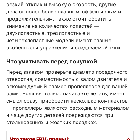
резкий отклик и высокую скорость, другие
делают полет более плавным, эффективным и
продолжительным. Также стоит обратить
внимание на количество лопастей —
двухлопастные, трехлопастные и
четырехлопастные модели имеют разные
особенности управления и создаваемой тяги.
Что учитывать перед покупкой
Перед заказом проверьте диаметр посадочного
отверстия, совместимость с валом двигателя и
рекомендуемый размер пропеллеров для вашей
рамы. Если вы только начинаете летать, имеет
смысл сразу приобрести несколько комплектов
— пропеллеры являются расходным материалом
и чаще других деталей повреждаются при
столкновениях и жестких посадках.
Что такое FPV-дроны?