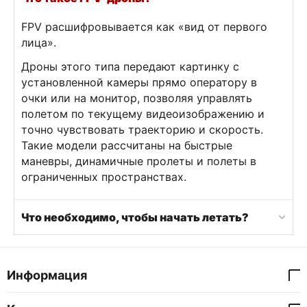
FPV расшифровывается как «вид от первого
лица».
Дроны этого типа передают картинку с
установленной камеры прямо оператору в
очки или на монитор, позволяя управлять
полетом по текущему видеоизображению и
точно чувствовать траекторию и скорость.
Такие модели рассчитаны на быстрые
маневры, динамичные пролеты и полеты в
ограниченных пространствах.
Что необходимо, чтобы начать летать?
Информация