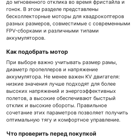
до мгновенного отклика во время фристайла и
гонок. В этом разделе представлены
бесколлекторные моторы для квадрокоптеров
разных размеров, совместимые с современными
FPV-сборками и различными типами
аккумуляторов.
Как подобрать мотор
При выборе важно учитывать размер рамы,
диаметр пропеллеров и напряжение
аккумулятора. Не менее важен KV двигателя:
низкие значения лучше подходят для более
высоких напряжений и энергоэффективных
полетов, а высокие обеспечивают быстрый
отклик и высокие обороты. Правильное
сочетание этих параметров позволяет получить
оптимальную тягу и комфортное управление.
Что проверить перед покупкой