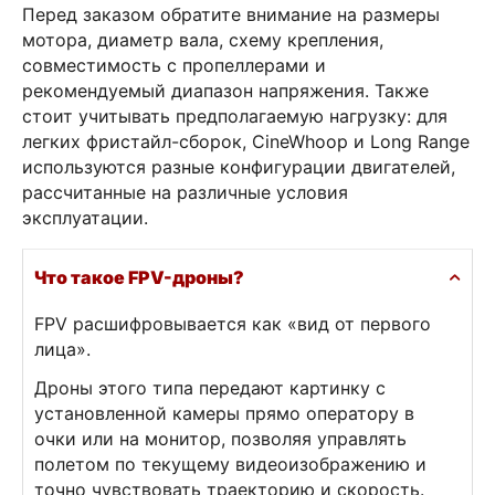
Перед заказом обратите внимание на размеры
мотора, диаметр вала, схему крепления,
совместимость с пропеллерами и
рекомендуемый диапазон напряжения. Также
стоит учитывать предполагаемую нагрузку: для
легких фристайл-сборок, CineWhoop и Long Range
используются разные конфигурации двигателей,
рассчитанные на различные условия
эксплуатации.
Что такое FPV-дроны?
FPV расшифровывается как «вид от первого
лица».
Дроны этого типа передают картинку с
установленной камеры прямо оператору в
очки или на монитор, позволяя управлять
полетом по текущему видеоизображению и
точно чувствовать траекторию и скорость.