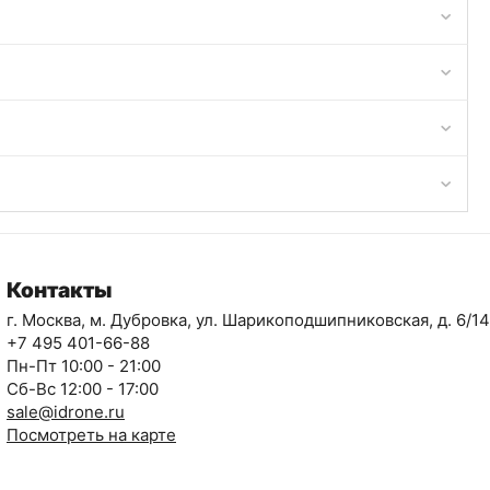
Контакты
г. Москва, м. Дубровка, ул. Шарикоподшипниковская, д. 6/14
+7 495 401-66-88
Пн-Пт 10:00 - 21:00
Сб-Вс 12:00 - 17:00
sale@idrone.ru
Посмотреть на карте