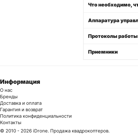
Что необходимо, ч
Аппаратура управ
Протоколы работы
Приемники
Информация
О нас
Бренды
Доставка и оплата
Гарантия и возврат
Политика конфиденциальности
Контакты
© 2010 - 2026 iDrone. Продажа квадрокоптеров.