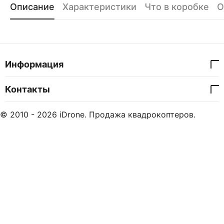
Описание
Характеристики
Что в коробке
О
Информация
Контакты
© 2010 - 2026 iDrone. Продажа квадрокоптеров.