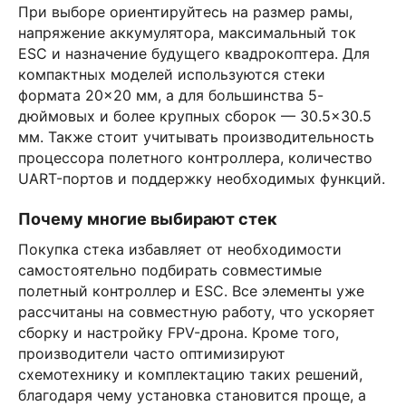
При выборе ориентируйтесь на размер рамы,
напряжение аккумулятора, максимальный ток
ESC и назначение будущего квадрокоптера. Для
компактных моделей используются стеки
формата 20×20 мм, а для большинства 5-
дюймовых и более крупных сборок — 30.5×30.5
мм. Также стоит учитывать производительность
процессора полетного контроллера, количество
UART-портов и поддержку необходимых функций.
Почему многие выбирают стек
Покупка стека избавляет от необходимости
самостоятельно подбирать совместимые
полетный контроллер и ESC. Все элементы уже
рассчитаны на совместную работу, что ускоряет
сборку и настройку FPV-дрона. Кроме того,
производители часто оптимизируют
схемотехнику и комплектацию таких решений,
благодаря чему установка становится проще, а