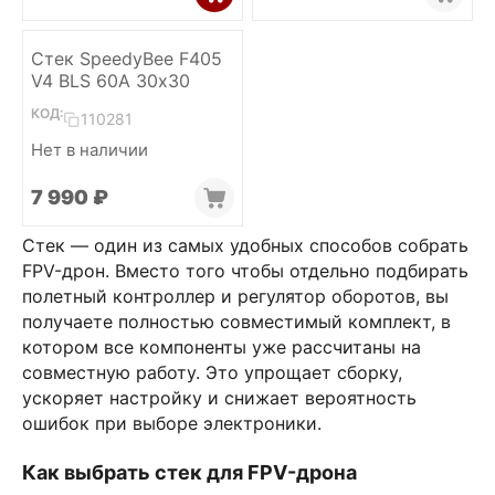
Стек SpeedyBee F405
V4 BLS 60A 30х30
КОД:
110281
Нет в наличии
7 990
₽
Стек — один из самых удобных способов собрать
FPV-дрон. Вместо того чтобы отдельно подбирать
полетный контроллер и регулятор оборотов, вы
получаете полностью совместимый комплект, в
котором все компоненты уже рассчитаны на
совместную работу. Это упрощает сборку,
ускоряет настройку и снижает вероятность
ошибок при выборе электроники.
Как выбрать стек для FPV-дрона