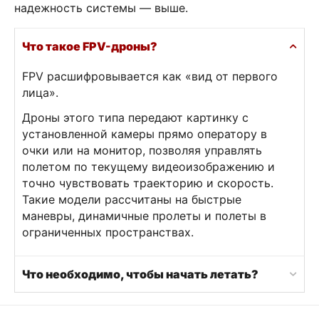
надежность системы — выше.
Что такое FPV-дроны?
FPV расшифровывается как «вид от первого
лица».
Дроны этого типа передают картинку с
установленной камеры прямо оператору в
очки или на монитор, позволяя управлять
полетом по текущему видеоизображению и
точно чувствовать траекторию и скорость.
Такие модели рассчитаны на быстрые
маневры, динамичные пролеты и полеты в
ограниченных пространствах.
Что необходимо, чтобы начать летать?