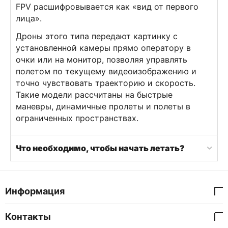
FPV расшифровывается как «вид от первого
лица».
Дроны этого типа передают картинку с
установленной камеры прямо оператору в
очки или на монитор, позволяя управлять
полетом по текущему видеоизображению и
точно чувствовать траекторию и скорость.
Такие модели рассчитаны на быстрые
маневры, динамичные пролеты и полеты в
ограниченных пространствах.
Что необходимо, чтобы начать летать?
Информация
Контакты