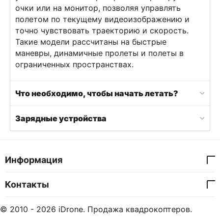
очки или на монитор, позволяя управлять
полетом по текущему видеоизображению и
точно чувствовать траекторию и скорость.
Такие модели рассчитаны на быстрые
маневры, динамичные пролеты и полеты в
ограниченных пространствах.
Что необходимо, чтобы начать летать?
Зарядные устройства
Информация
Контакты
© 2010 - 2026 iDrone. Продажа квадрокоптеров.