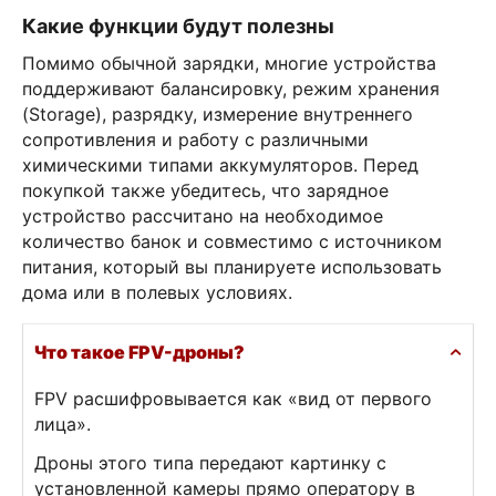
Какие функции будут полезны
Помимо обычной зарядки, многие устройства
поддерживают балансировку, режим хранения
(Storage), разрядку, измерение внутреннего
сопротивления и работу с различными
химическими типами аккумуляторов. Перед
покупкой также убедитесь, что зарядное
устройство рассчитано на необходимое
количество банок и совместимо с источником
питания, который вы планируете использовать
дома или в полевых условиях.
Что такое FPV-дроны?
FPV расшифровывается как «вид от первого
лица».
Дроны этого типа передают картинку с
установленной камеры прямо оператору в