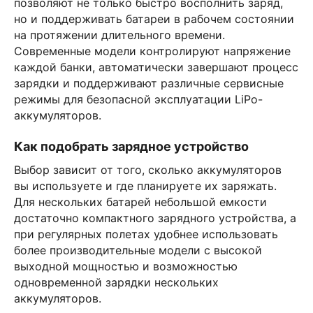
позволяют не только быстро восполнить заряд,
но и поддерживать батареи в рабочем состоянии
на протяжении длительного времени.
Современные модели контролируют напряжение
каждой банки, автоматически завершают процесс
зарядки и поддерживают различные сервисные
режимы для безопасной эксплуатации LiPo-
аккумуляторов.
Как подобрать зарядное устройство
Выбор зависит от того, сколько аккумуляторов
вы используете и где планируете их заряжать.
Для нескольких батарей небольшой емкости
достаточно компактного зарядного устройства, а
при регулярных полетах удобнее использовать
более производительные модели с высокой
выходной мощностью и возможностью
одновременной зарядки нескольких
аккумуляторов.