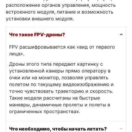
расположение органов управления, мощность
встроенного модуля, питание и возможность
установки внешнего модуля.
Что такое FPV-дроны?
FPV расшифровывается как «вид от первого
лица».
Дроны этого типа передают картинку с
установленной камеры прямо оператору в
очки или на монитор, позволяя управлять
полетом по текущему видеоизображению и
точно чувствовать траекторию и скорость.
Такие модели рассчитаны на быстрые
маневры, динамичные пролеты и полеты в
ограниченных пространствах.
Что необходимо, чтобы начать летать?