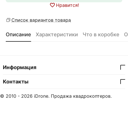
Нравится!
Список вариантов товара
Описание
Характеристики
Что в коробке
О
Информация
Контакты
© 2010 - 2026 iDrone. Продажа квадрокоптеров.