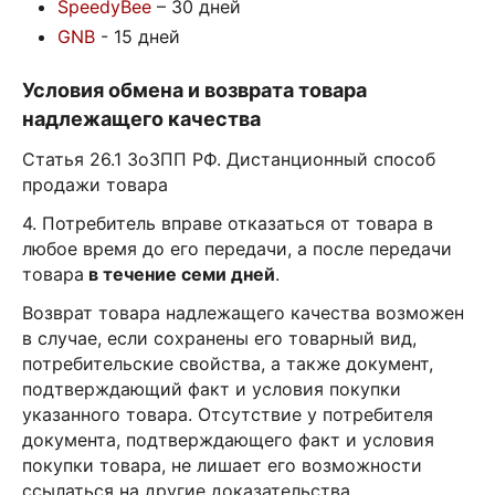
SpeedyBee
– 30 дней
GNB
- 15 дней
Условия обмена и возврата товара
надлежащего качества
Статья 26.1 ЗоЗПП РФ. Дистанционный способ
продажи товара
4. Потребитель вправе отказаться от товара в
любое время до его передачи, а после передачи
товара
в течение семи дней
.
Возврат товара надлежащего качества возможен
в случае, если сохранены его товарный вид,
потребительские свойства, а также документ,
подтверждающий факт и условия покупки
указанного товара. Отсутствие у потребителя
документа, подтверждающего факт и условия
покупки товара, не лишает его возможности
ссылаться на другие доказательства