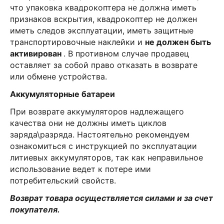
что упаковка квадрокоптера не должна иметь
признаков вскрытия, квадрокоптер не должен
иметь следов эксплуатации, иметь защитные
транспортировочные наклейки и
не должен быть
активирован
. В противном случае продавец
оставляет за собой право отказать в возврате
или обмене устройства.
Аккумуляторные батареи
При возврате аккумуляторов надлежащего
качества они не должны иметь циклов
заряда\разряда. Настоятельно рекомендуем
ознакомиться с инструкцией по эксплуатации
литиевых аккумуляторов, так как неправильное
использование ведет к потере ими
потребительский свойств.
Возврат товара осуществляется силами и за счет
покупателя.