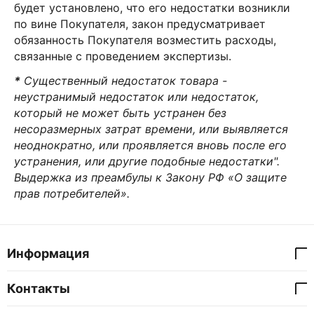
будет установлено, что его недостатки возникли
по вине Покупателя, закон предусматривает
обязанность Покупателя возместить расходы,
связанные с проведением экспертизы.
*
Существенный недостаток товара -
неустранимый недостаток или недостаток,
который не может быть устранен без
несоразмерных затрат времени, или выявляется
неоднократно, или проявляется вновь после его
устранения, или другие подобные недостатки".
Выдержка из преамбулы к Закону РФ «О защите
прав потребителей».
Информация
Контакты