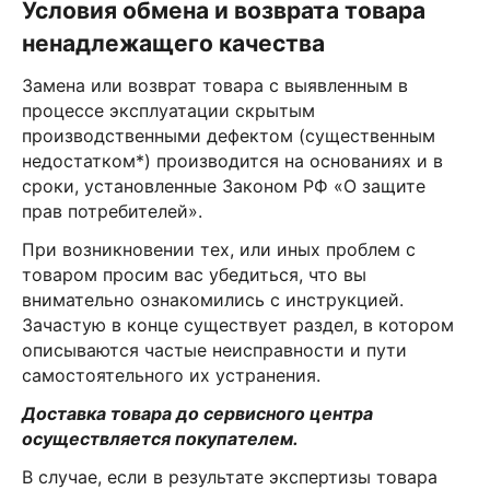
Условия обмена и возврата товара
ненадлежащего качества
Замена или возврат товара с выявленным в
процессе эксплуатации скрытым
производственными дефектом (существенным
недостатком*) производится на основаниях и в
сроки, установленные Законом РФ «О защите
прав потребителей».
При возникновении тех, или иных проблем с
товаром просим вас убедиться, что вы
внимательно ознакомились с инструкцией.
Зачастую в конце существует раздел, в котором
описываются частые неисправности и пути
самостоятельного их устранения.
Доставка товара до сервисного центра
осуществляется покупателем.
В случае, если в результате экспертизы товара