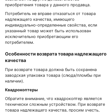
приобретения товара у данного продавца.
Потребитель не вправе отказаться от товара
надлежащего качества, имеющего
индивидуально-определенные свойства, если
указанный товар может быть использован
исключительно приобретающим его
потребителем.
Особенности возврата товара надлежащего
качества
При возврате товара должна быть сохранена
заводская упаковка товара (слюда/пломбы при
наличии).
Квадрокоптеры
Обратите внимание, что квадрокоптер является
технически сложным устройством. При возврате
товара надлежащего качества, просим учесть,