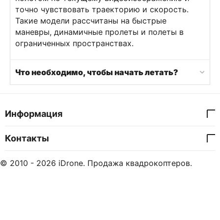
точно чувствовать траекторию и скорость.
Такие модели рассчитаны на быстрые
маневры, динамичные пролеты и полеты в
ограниченных пространствах.
Что необходимо, чтобы начать летать?
Информация
Контакты
© 2010 - 2026 iDrone. Продажа квадрокоптеров.