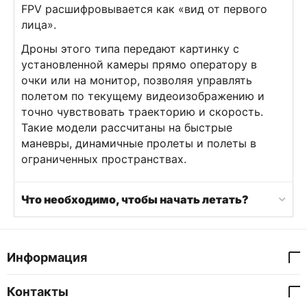
FPV расшифровывается как «вид от первого
лица».
Дроны этого типа передают картинку с
установленной камеры прямо оператору в
очки или на монитор, позволяя управлять
полетом по текущему видеоизображению и
точно чувствовать траекторию и скорость.
Такие модели рассчитаны на быстрые
маневры, динамичные пролеты и полеты в
ограниченных пространствах.
Что необходимо, чтобы начать летать?
Информация
Контакты