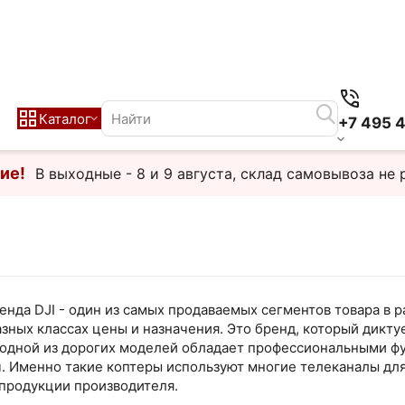
Каталог
+7 495 
ие!
В выходные - 8 и 9 августа, склад самовывоза не 
нда DJI - один из самых продаваемых сегментов товара в р
зных классах цены и назначения. Это бренд, который дикт
одной из дорогих моделей обладает профессиональными фу
. Именно такие коптеры используют многие телеканалы для
продукции производителя.