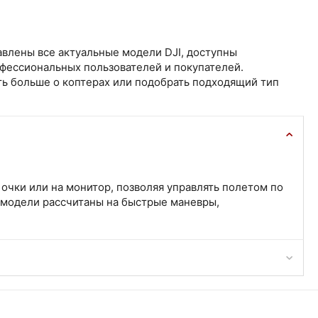
авлены все актуальные модели DJI, доступны
офессиональных пользователей и покупателей.
ть больше о коптерах или подобрать подходящий тип
очки или на монитор, позволяя управлять полетом по
 модели рассчитаны на быстрые маневры,