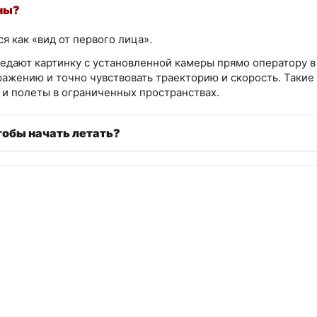
ны?
 как «вид от первого лица».
едают картинку с установленной камеры прямо оператору в 
ажению и точно чувствовать траекторию и скорость. Такие
и полеты в ограниченных пространствах.
тобы начать летать?