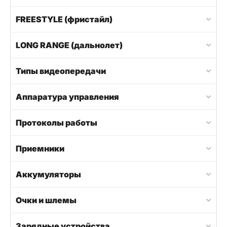
FREESTYLE (фристайл)
LONG RANGE (дальнолет)
Типы видеопередачи
Аппаратура управления
Протоколы работы
Приемники
Аккумуляторы
Очки и шлемы
Зарядные устройства