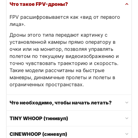
Что такое FPV-дроны?
FPV расшифровывается как «вид от первого
лица».
Дроны этого типа передают картинку с
установленной камеры прямо оператору в
очки или на монитор, позволяя управлять
полетом по текущему видеоизображению и
точно чувствовать траекторию и скорость.
Такие модели рассчитаны на быстрые
маневры, динамичные пролеты и полеты в
ограниченных пространствах.
Что необходимо, чтобы начать летать?
TINY WHOOP (тинивуп)
CINEWHOOP (синевуп)