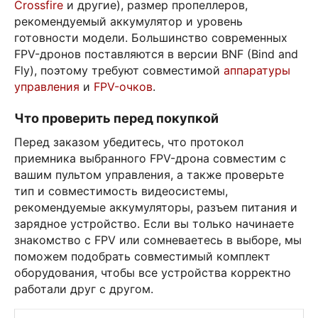
Crossfire
и другие), размер пропеллеров,
рекомендуемый аккумулятор и уровень
готовности модели. Большинство современных
FPV-дронов поставляются в версии BNF (Bind and
Fly), поэтому требуют совместимой
аппаратуры
управления
и
FPV-очков
.
Что проверить перед покупкой
Перед заказом убедитесь, что протокол
приемника выбранного FPV-дрона совместим с
вашим пультом управления, а также проверьте
тип и совместимость видеосистемы,
рекомендуемые аккумуляторы, разъем питания и
зарядное устройство. Если вы только начинаете
знакомство с FPV или сомневаетесь в выборе, мы
поможем подобрать совместимый комплект
оборудования, чтобы все устройства корректно
работали друг с другом.