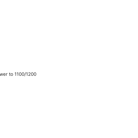
wer to 1100/1200