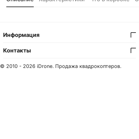
Информация
Контакты
© 2010 - 2026 iDrone. Продажа квадрокоптеров.