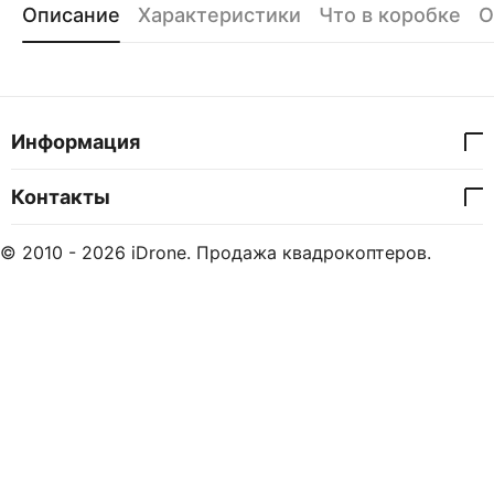
Описание
Характеристики
Что в коробке
О
Информация
Контакты
© 2010 - 2026 iDrone. Продажа квадрокоптеров.