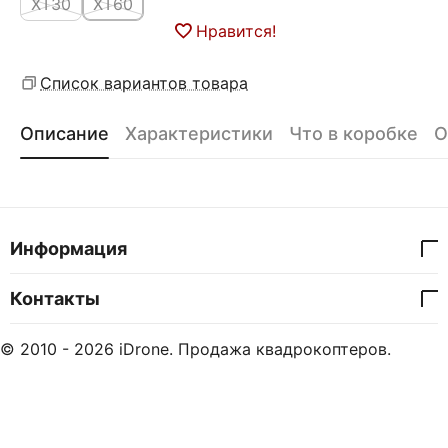
XT30
XT60
Нравится!
Список вариантов товара
Описание
Характеристики
Что в коробке
О
Информация
Контакты
© 2010 - 2026 iDrone. Продажа квадрокоптеров.