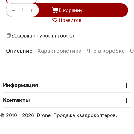
+
−
В корзину
Нравится!
Список вариантов товара
Описание
Характеристики
Что в коробке
О
Информация
Контакты
© 2010 - 2026 iDrone. Продажа квадрокоптеров.