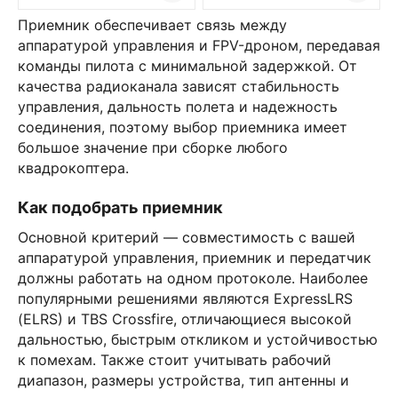
Приемник обеспечивает связь между
аппаратурой управления и FPV-дроном, передавая
команды пилота с минимальной задержкой. От
качества радиоканала зависят стабильность
управления, дальность полета и надежность
соединения, поэтому выбор приемника имеет
большое значение при сборке любого
квадрокоптера.
Как подобрать приемник
Основной критерий — совместимость с вашей
аппаратурой управления, приемник и передатчик
должны работать на одном протоколе. Наиболее
популярными решениями являются ExpressLRS
(ELRS) и TBS Crossfire, отличающиеся высокой
дальностью, быстрым откликом и устойчивостью
к помехам. Также стоит учитывать рабочий
диапазон, размеры устройства, тип антенны и