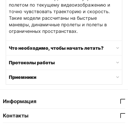
полетом по текущему видеоизображению и
точно чувствовать траекторию и скорость.
Такие модели рассчитаны на быстрые
маневры, динамичные пролеты и полеты в
ограниченных пространствах.
Что необходимо, чтобы начать летать?
Протоколы работы
Приемники
Информация
Контакты