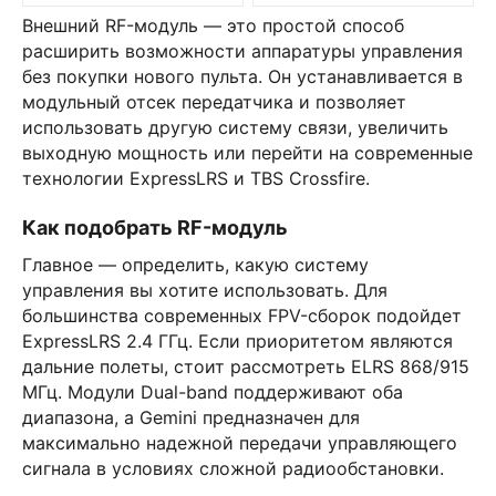
Внешний RF-модуль — это простой способ
расширить возможности аппаратуры управления
без покупки нового пульта. Он устанавливается в
модульный отсек передатчика и позволяет
использовать другую систему связи, увеличить
выходную мощность или перейти на современные
технологии ExpressLRS и TBS Crossfire.
Как подобрать RF-модуль
Главное — определить, какую систему
управления вы хотите использовать. Для
большинства современных FPV-сборок подойдет
ExpressLRS 2.4 ГГц. Если приоритетом являются
дальние полеты, стоит рассмотреть ELRS 868/915
МГц. Модули Dual-band поддерживают оба
диапазона, а Gemini предназначен для
максимально надежной передачи управляющего
сигнала в условиях сложной радиообстановки.