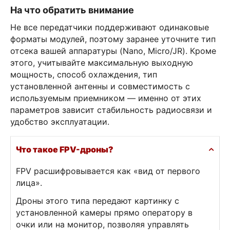
На что обратить внимание
Не все передатчики поддерживают одинаковые
форматы модулей, поэтому заранее уточните тип
отсека вашей аппаратуры (Nano, Micro/JR). Кроме
этого, учитывайте максимальную выходную
мощность, способ охлаждения, тип
установленной антенны и совместимость с
используемым приемником — именно от этих
параметров зависит стабильность радиосвязи и
удобство эксплуатации.
Что такое FPV-дроны?
FPV расшифровывается как «вид от первого
лица».
Дроны этого типа передают картинку с
установленной камеры прямо оператору в
очки или на монитор, позволяя управлять