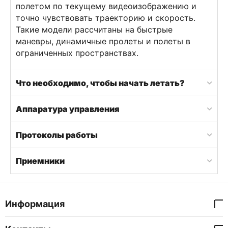
полетом по текущему видеоизображению и
точно чувствовать траекторию и скорость.
Такие модели рассчитаны на быстрые
маневры, динамичные пролеты и полеты в
ограниченных пространствах.
Что необходимо, чтобы начать летать?
Аппаратура управления
Протоколы работы
Приемники
Информация