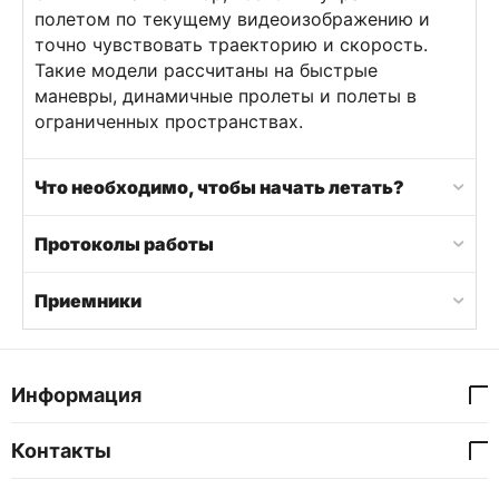
полетом по текущему видеоизображению и
точно чувствовать траекторию и скорость.
Такие модели рассчитаны на быстрые
маневры, динамичные пролеты и полеты в
ограниченных пространствах.
Что необходимо, чтобы начать летать?
Протоколы работы
Приемники
Информация
Контакты