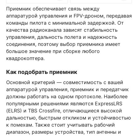
Приемник обеспечивает связь между
аппаратурой управления и FPV-дроном, передавая
команды пилота с минимальной задержкой. От
качества радиоканала зависят стабильность
управления, дальность полета и надежность
соединения, поэтому выбор приемника имеет
большое значение при сборке любого
квадрокоптера.
Как подобрать приемник
Основной критерий — совместимость с вашей
аппаратурой управления, приемник и передатчик
должны работать на одном протоколе. Наиболее
популярными решениями являются ExpressLRS
(ELRS) и TBS Crossfire, отличающиеся высокой
дальностью, быстрым откликом и устойчивостью
к помехам. Также стоит учитывать рабочий
диапазон, размеры устройства, тип антенны и