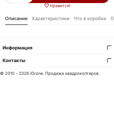
Нравится!
Описание
Характеристики
Что в коробке
О
Информация
Контакты
© 2010 - 2026 iDrone. Продажа квадрокоптеров.