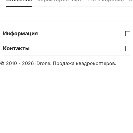
Информация
Контакты
© 2010 - 2026 iDrone. Продажа квадрокоптеров.