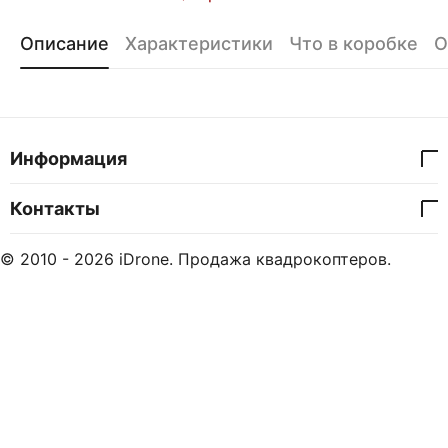
Описание
Характеристики
Что в коробке
О
Информация
Контакты
© 2010 - 2026 iDrone. Продажа квадрокоптеров.