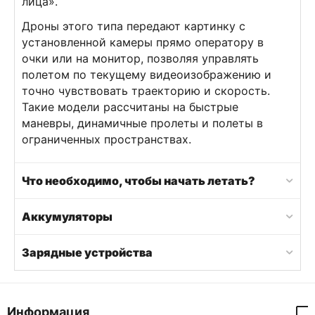
лица».
Дроны этого типа передают картинку с
установленной камеры прямо оператору в
очки или на монитор, позволяя управлять
полетом по текущему видеоизображению и
точно чувствовать траекторию и скорость.
Такие модели рассчитаны на быстрые
маневры, динамичные пролеты и полеты в
ограниченных пространствах.
Что необходимо, чтобы начать летать?
Аккумуляторы
Зарядные устройства
Информация