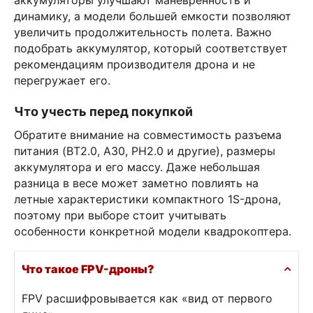
аккумуляторы улучшают маневренность и
динамику, а модели большей емкости позволяют
увеличить продолжительность полета. Важно
подобрать аккумулятор, который соответствует
рекомендациям производителя дрона и не
перегружает его.
Что учесть перед покупкой
Обратите внимание на совместимость разъема
питания (BT2.0, A30, PH2.0 и другие), размеры
аккумулятора и его массу. Даже небольшая
разница в весе может заметно повлиять на
летные характеристики компактного 1S-дрона,
поэтому при выборе стоит учитывать
особенности конкретной модели квадрокоптера.
Что такое FPV-дроны?
FPV расшифровывается как «вид от первого