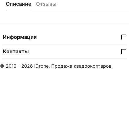
Описание
Отзывы
Информация
Контакты
© 2010 - 2026 iDrone. Продажа квадрокоптеров.