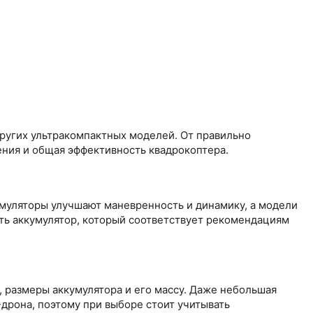
других ультракомпактных моделей. От правильно
ения и общая эффективность квадрокоптера.
кумуляторы улучшают маневренность и динамику, а модели
ть аккумулятор, который соответствует рекомендациям
, размеры аккумулятора и его массу. Даже небольшая
дрона, поэтому при выборе стоит учитывать