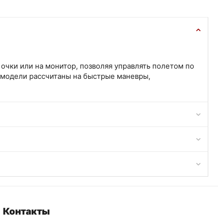
очки или на монитор, позволяя управлять полетом по
 модели рассчитаны на быстрые маневры,
Контакты