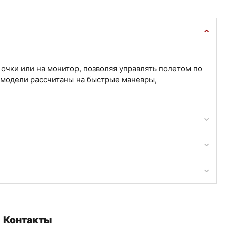
очки или на монитор, позволяя управлять полетом по
 модели рассчитаны на быстрые маневры,
Контакты