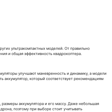
других ультракомпактных моделей. От правильно
ения и общая эффективность квадрокоптера.
кумуляторы улучшают маневренность и динамику, а модели
ть аккумулятор, который соответствует рекомендациям
, размеры аккумулятора и его массу. Даже небольшая
дрона, поэтому при выборе стоит учитывать