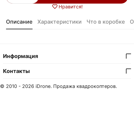
Нравится!
Описание
Характеристики
Что в коробке
О
Информация
Контакты
© 2010 - 2026 iDrone. Продажа квадрокоптеров.