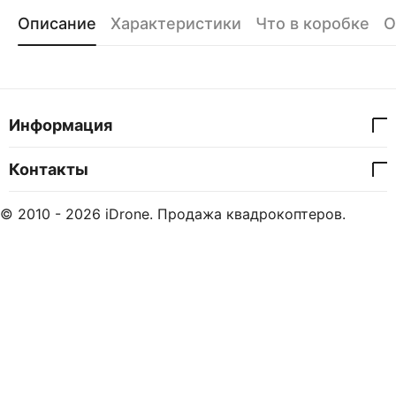
Описание
Характеристики
Что в коробке
О
Информация
Контакты
© 2010 - 2026 iDrone. Продажа квадрокоптеров.