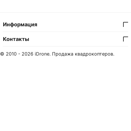
Информация
Контакты
© 2010 - 2026 iDrone. Продажа квадрокоптеров.