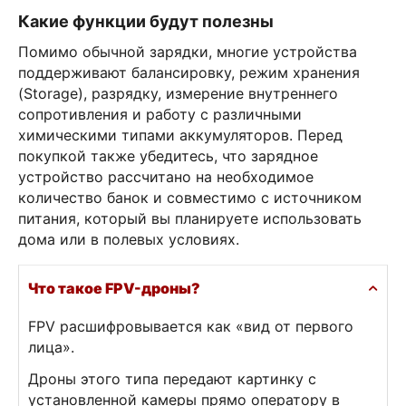
Какие функции будут полезны
Помимо обычной зарядки, многие устройства
поддерживают балансировку, режим хранения
(Storage), разрядку, измерение внутреннего
сопротивления и работу с различными
химическими типами аккумуляторов. Перед
покупкой также убедитесь, что зарядное
устройство рассчитано на необходимое
количество банок и совместимо с источником
питания, который вы планируете использовать
дома или в полевых условиях.
Что такое FPV-дроны?
FPV расшифровывается как «вид от первого
лица».
Дроны этого типа передают картинку с
установленной камеры прямо оператору в