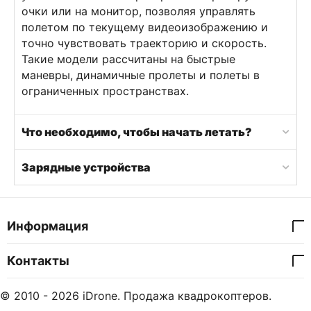
очки или на монитор, позволяя управлять
полетом по текущему видеоизображению и
точно чувствовать траекторию и скорость.
Такие модели рассчитаны на быстрые
маневры, динамичные пролеты и полеты в
ограниченных пространствах.
Что необходимо, чтобы начать летать?
Зарядные устройства
Информация
Контакты
© 2010 - 2026 iDrone. Продажа квадрокоптеров.