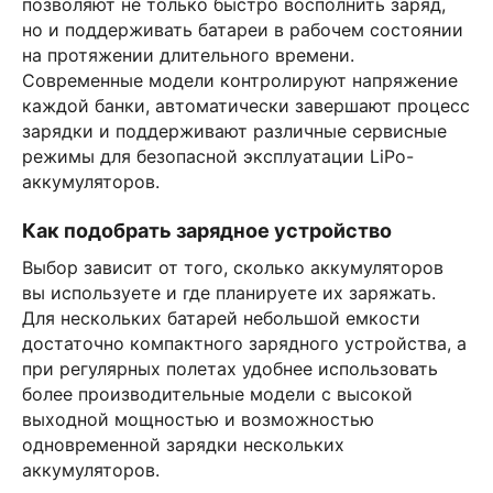
позволяют не только быстро восполнить заряд,
но и поддерживать батареи в рабочем состоянии
на протяжении длительного времени.
Современные модели контролируют напряжение
каждой банки, автоматически завершают процесс
зарядки и поддерживают различные сервисные
режимы для безопасной эксплуатации LiPo-
аккумуляторов.
Как подобрать зарядное устройство
Выбор зависит от того, сколько аккумуляторов
вы используете и где планируете их заряжать.
Для нескольких батарей небольшой емкости
достаточно компактного зарядного устройства, а
при регулярных полетах удобнее использовать
более производительные модели с высокой
выходной мощностью и возможностью
одновременной зарядки нескольких
аккумуляторов.