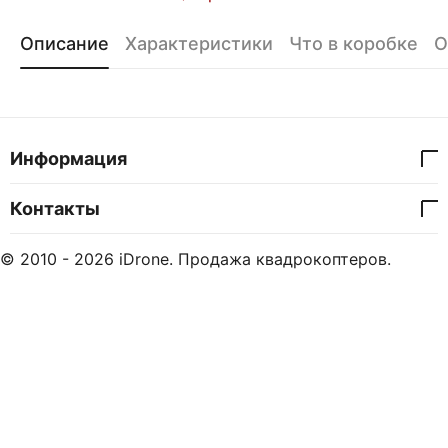
Описание
Характеристики
Что в коробке
О
Информация
Контакты
© 2010 - 2026 iDrone. Продажа квадрокоптеров.