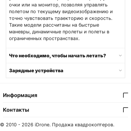
очки или на монитор, позволяя управлять
полетом по текущему видеоизображению и
точно чувствовать траекторию и скорость.
Такие модели рассчитаны на быстрые
маневры, динамичные пролеты и полеты в
ограниченных пространствах.
Что необходимо, чтобы начать летать?
Зарядные устройства
Информация
Контакты
© 2010 - 2026 iDrone. Продажа квадрокоптеров.