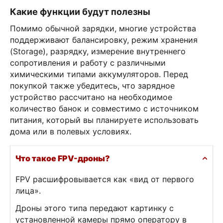
Какие функции будут полезны
Помимо обычной зарядки, многие устройства
поддерживают балансировку, режим хранения
(Storage), разрядку, измерение внутреннего
сопротивления и работу с различными
химическими типами аккумуляторов. Перед
покупкой также убедитесь, что зарядное
устройство рассчитано на необходимое
количество банок и совместимо с источником
питания, который вы планируете использовать
дома или в полевых условиях.
Что такое FPV-дроны?
FPV расшифровывается как «вид от первого
лица».
Дроны этого типа передают картинку с
установленной камеры прямо оператору в