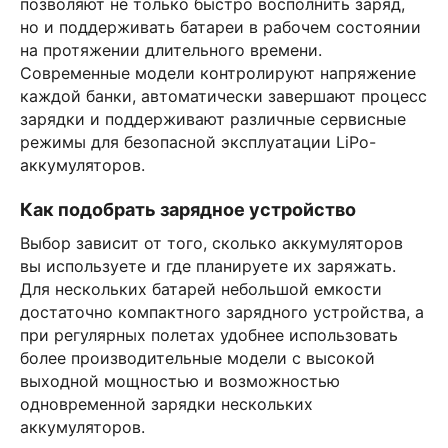
позволяют не только быстро восполнить заряд,
но и поддерживать батареи в рабочем состоянии
на протяжении длительного времени.
Современные модели контролируют напряжение
каждой банки, автоматически завершают процесс
зарядки и поддерживают различные сервисные
режимы для безопасной эксплуатации LiPo-
аккумуляторов.
Как подобрать зарядное устройство
Выбор зависит от того, сколько аккумуляторов
вы используете и где планируете их заряжать.
Для нескольких батарей небольшой емкости
достаточно компактного зарядного устройства, а
при регулярных полетах удобнее использовать
более производительные модели с высокой
выходной мощностью и возможностью
одновременной зарядки нескольких
аккумуляторов.