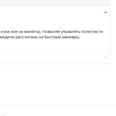
очки или на монитор, позволяя управлять полетом по
 модели рассчитаны на быстрые маневры,