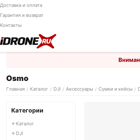
Доставка и оплата
Гарантия и возврат
Контакты
Вниман
Osmo
Главная
Каталог
DJI
Аксессуары
Сумки и кейсы
/
/
/
/
/
Категории
Каталог
DJI