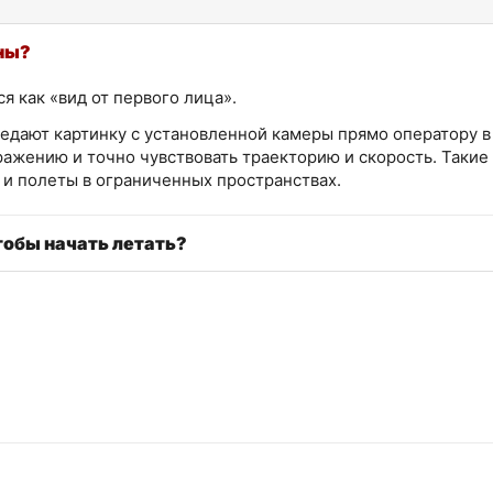
ны?
 как «вид от первого лица».
едают картинку с установленной камеры прямо оператору в 
ажению и точно чувствовать траекторию и скорость. Такие
и полеты в ограниченных пространствах.
тобы начать летать?