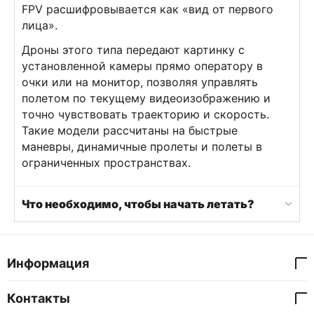
FPV расшифровывается как «вид от первого
лица».
Дроны этого типа передают картинку с
установленной камеры прямо оператору в
очки или на монитор, позволяя управлять
полетом по текущему видеоизображению и
точно чувствовать траекторию и скорость.
Такие модели рассчитаны на быстрые
маневры, динамичные пролеты и полеты в
ограниченных пространствах.
Что необходимо, чтобы начать летать?
Информация
Контакты