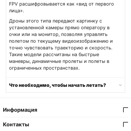
FPV расшифровывается как «вид от первого
лица».
Дроны этого типа передают картинку с
установленной камеры прямо оператору в
очки или на монитор, позволяя управлять
полетом по текущему видеоизображению и
точно чувствовать траекторию и скорость.
Такие модели рассчитаны на быстрые
маневры, динамичные пролеты и полеты в
ограниченных пространствах.
Что необходимо, чтобы начать летать?
Информация
Контакты