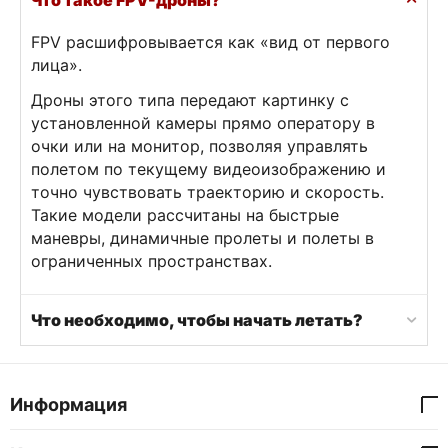
Что такое FPV-дроны?
FPV расшифровывается как «вид от первого
лица».
Дроны этого типа передают картинку с
установленной камеры прямо оператору в
очки или на монитор, позволяя управлять
полетом по текущему видеоизображению и
точно чувствовать траекторию и скорость.
Такие модели рассчитаны на быстрые
маневры, динамичные пролеты и полеты в
ограниченных пространствах.
Что необходимо, чтобы начать летать?
Информация