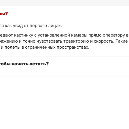
ны?
 как «вид от первого лица».
едают картинку с установленной камеры прямо оператору в 
ажению и точно чувствовать траекторию и скорость. Такие
и полеты в ограниченных пространствах.
тобы начать летать?