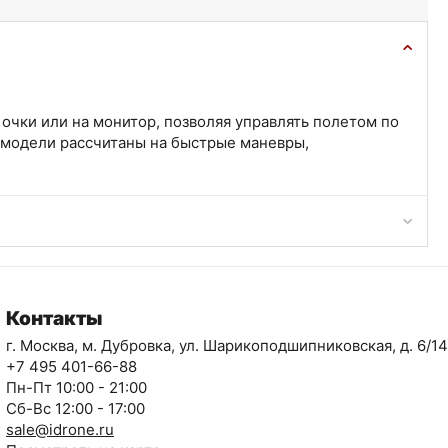
очки или на монитор, позволяя управлять полетом по
 модели рассчитаны на быстрые маневры,
Контакты
г. Москва, м. Дубровка, ул. Шарикоподшипниковская, д. 6/14
+7 495 401-66-88
Пн-Пт 10:00 - 21:00
Сб-Вс 12:00 - 17:00
sale@idrone.ru