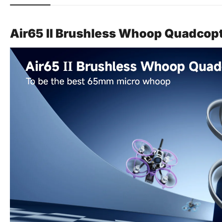
Air65 II Brushless Whoop Quadcop