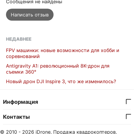
Сообщения не найдены
Написать отзыв
НЕДАВНЕЕ
FPV машинки: новые возможности для хобби и
соревнований
Antigravity A1: революционный 8K-дрон для
съемки 360°
Новый дрон DJI Inspire 3, что же изменилось?
Информация
Контакты
© 2010 - 2026 iDrone. Продажа квадрокоптеров.