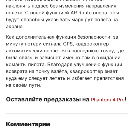
наклонять подвес без изменения направления
полёта. С новой функцией AR Route операторы
будут способны указывать маршрут полёта на
экране.
Как дополнительная функция безопасности, за
минуту потери сигнала GPS, квадрокоптер
автоматически вернётся в последнюю точку, где
была связь, и зависнет именно там в ожидании
команты пилота. Благодаря улучшению функции
возврата на точку взлёта, квадрокоптер знает
куда ему следует лететь и избегает препятствия
на своём пути.
Оставляйте предзаказы на
!
Phantom 4 Pro
Комментарии