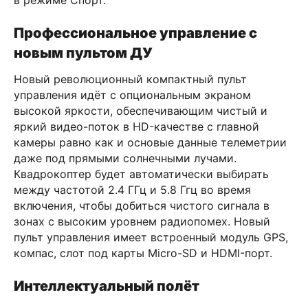
Профессиональное управление с
новым пультом ДУ
Новый революционный компактный пульт
управления идёт с опциональным экраном
высокой яркости, обеспечивающим чистый и
яркий видео-поток в HD-качестве с главной
камеры равно как и основые данные телеметрии
даже под прямыми солнечными лучами.
Квадрокоптер будет автоматически выбирать
между частотой 2.4 ГГц и 5.8 Ггц во время
включения, чтобы добиться чистого сигнала в
зонах с высоким уровнем радиопомех. Новый
пульт управления имеет встроенный модуль GPS,
компас, слот под карты Micro-SD и HDMI-порт.
Интеллектуальный полёт