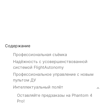
Содержание
Профессиональная съёмка
Надёжность с усовершенствованной
системой FlightAutonomy
Профессиональное управление с новым
пультом ДУ
Интеллектуальный полёт
Оставляйте предзаказы на Phantom 4
Pro!