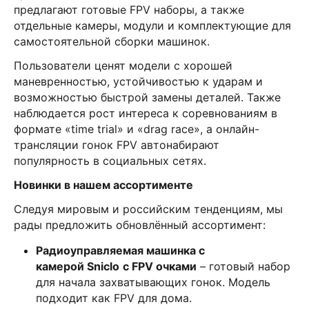
предлагают готовые FPV наборы, а также
отдельные камеры, модули и комплектующие для
самостоятельной сборки машинок.
Пользователи ценят модели с хорошей
маневренностью, устойчивостью к ударам и
возможностью быстрой замены деталей. Также
наблюдается рост интереса к соревнованиям в
формате «time trial» и «drag race», а онлайн-
трансляции гонок FPV автонабирают
популярность в социальных сетях.
Новинки в нашем ассортименте
Следуя мировым и российским тенденциям, мы
рады предложить обновлённый ассортимент:
Радиоуправляемая машинка с
камерой Sniclo
с FPV очками
– готовый набор
для начала захватывающих гонок. Модель
подходит как FPV для дома.