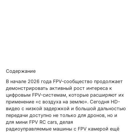
Содержание
В начале 2026 года FPV-сообщество продолжает
демонстрировать активный рост интереса к
цифровым FPV-системам, которые расширяют их
применение «с воздуха на землю». Сегодня HD-
видео с низкой задержкой и большой дальностью
передачи доступно не только для дронов, но и
для мини FPV RC cars, делая
радиоуправляемые машины с FPV камерой ещё