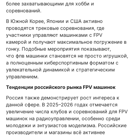
более захватывающими для хобби и
соревнований.
В Южной Корее, Японии и США активно
проводятся трековые соревнования, где
участники управляют машинками с FPV
камерой и получают максимальное погружение в
гонку. Подобные мероприятия показывают,
что фпв машинки становятся не просто игрушкой,
а полноценным киберспортивным форматом с
увлекательной динамикой и стратегическим
управлением.
Тенденции российского рынка FPV машинок
Россия также демонстрирует рост интереса к
данной сфере. В 2025–2026 годах отмечается
увеличение числа клубов и соревнований для FPV
машинок на радиоуправлении, особенно среди
молодежи и энтузиастов моделизма. Российские
производители и магазины всё активнее