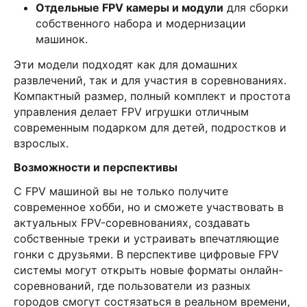
Отдельные FPV камеры и модули
для сборки
собственного набора и модернизации
машинок.
Эти модели подходят как для домашних
развлечений, так и для участия в соревнованиях.
Компактный размер, полный комплект и простота
управления делает FPV игрушки отличным
современным подарком для детей, подростков и
взрослых.
Возможности и перспективы
С FPV машиной вы не только получите
современное хобби, но и сможете участвовать в
актуальных FPV-соревнованиях, создавать
собственные треки и устраивать впечатляющие
гонки с друзьями. В перспективе цифровые FPV
системы могут открыть новые форматы онлайн-
соревнований, где пользователи из разных
городов смогут состязаться в реальном времени,