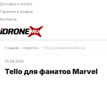
Доставка и оплата
Гарантия и возврат
Контакты
Главная
Новости
Tello для фанатов Marvel
/
/
05.04.2019
Tello для фанатов Marvel