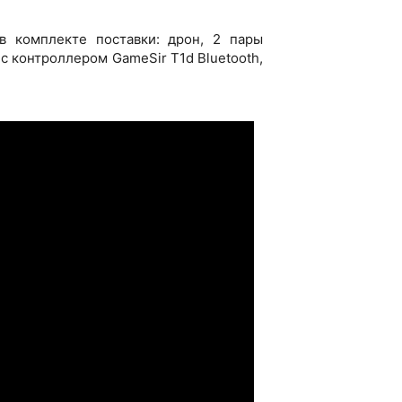
в комплекте поставки: дрон, 2 пары
 с контроллером GameSir T1d Bluetooth,