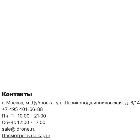
Контакты
г. Москва, м. Дубровка, ул. Шарикоподшипниковская, д. 6/14
+7 495 401-66-88
Пн-Пт 10:00 - 21:00
Сб-Вс 12:00 - 17:00
sale@idrone.ru
Посмотреть на карте