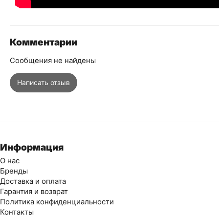
Комментарии
Сообщения не найдены
Написать отзыв
Информация
О нас
Бренды
Доставка и оплата
Гарантия и возврат
Политика конфиденциальности
Контакты