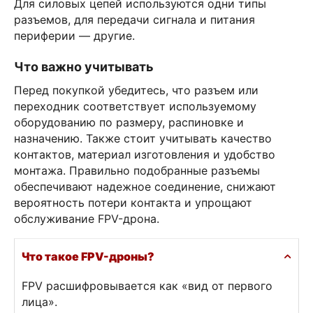
Для силовых цепей используются одни типы
разъемов, для передачи сигнала и питания
периферии — другие.
Что важно учитывать
Перед покупкой убедитесь, что разъем или
переходник соответствует используемому
оборудованию по размеру, распиновке и
назначению. Также стоит учитывать качество
контактов, материал изготовления и удобство
монтажа. Правильно подобранные разъемы
обеспечивают надежное соединение, снижают
вероятность потери контакта и упрощают
обслуживание FPV-дрона.
Что такое FPV-дроны?
FPV расшифровывается как «вид от первого
лица».