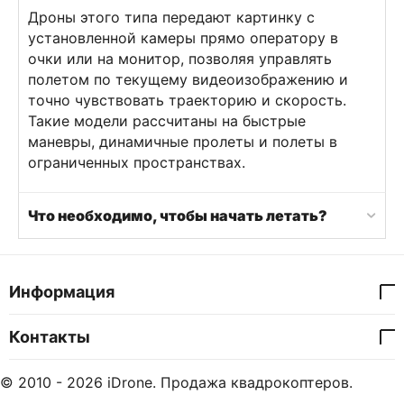
Дроны этого типа передают картинку с
установленной камеры прямо оператору в
очки или на монитор, позволяя управлять
полетом по текущему видеоизображению и
точно чувствовать траекторию и скорость.
Такие модели рассчитаны на быстрые
маневры, динамичные пролеты и полеты в
ограниченных пространствах.
Что необходимо, чтобы начать летать?
Информация
Контакты
© 2010 - 2026 iDrone. Продажа квадрокоптеров.