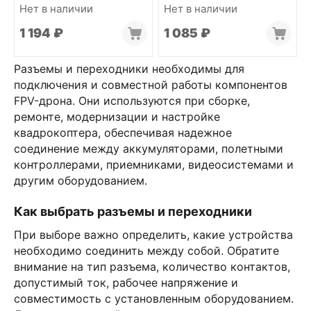
Нет в наличии
Нет в наличии
1 194
₽
1 085
₽
Разъемы и переходники необходимы для
подключения и совместной работы компонентов
FPV-дрона. Они используются при сборке,
ремонте, модернизации и настройке
квадрокоптера, обеспечивая надежное
соединение между аккумуляторами, полетными
контроллерами, приемниками, видеосистемами и
другим оборудованием.
Как выбрать разъемы и переходники
При выборе важно определить, какие устройства
необходимо соединить между собой. Обратите
внимание на тип разъема, количество контактов,
допустимый ток, рабочее напряжение и
совместимость с установленным оборудованием.