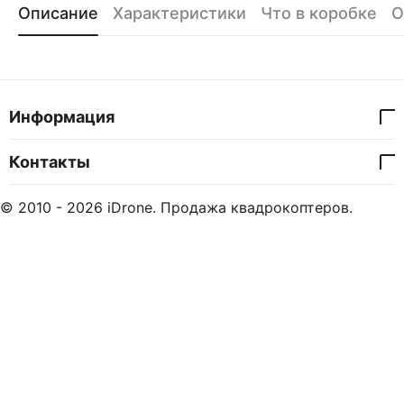
Описание
Характеристики
Что в коробке
О
Информация
Контакты
© 2010 - 2026 iDrone. Продажа квадрокоптеров.