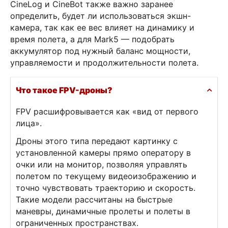
CineLog и CineBot также важно заранее
определить, будет ли использоваться экшн-
камера, так как ее вес влияет на динамику и
время полета, а для Mark5 — подобрать
аккумулятор под нужный баланс мощности,
управляемости и продолжительности полета.
Что такое FPV-дроны?
FPV расшифровывается как «вид от первого
лица».
Дроны этого типа передают картинку с
установленной камеры прямо оператору в
очки или на монитор, позволяя управлять
полетом по текущему видеоизображению и
точно чувствовать траекторию и скорость.
Такие модели рассчитаны на быстрые
маневры, динамичные пролеты и полеты в
ограниченных пространствах.