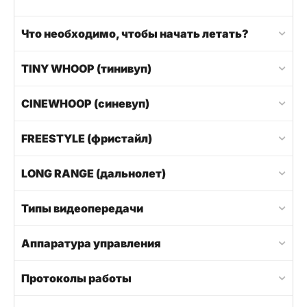
Что необходимо, чтобы начать летать?
TINY WHOOP (тинивуп)
CINEWHOOP (синевуп)
FREESTYLE (фристайл)
LONG RANGE (дальнолет)
Типы видеопередачи
Аппаратура управления
Протоколы работы