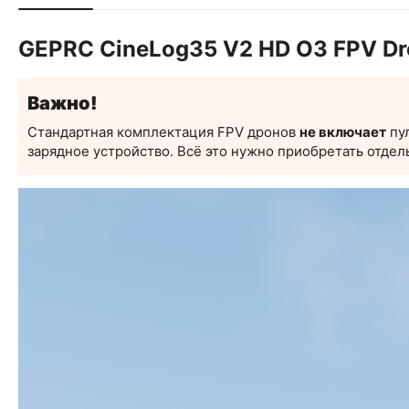
GEPRC CineLog35 V2 HD O3 FPV Dr
Важно!
Стандартная комплектация FPV дронов
не включает
пул
зарядное устройство. Всё это нужно приобретать отдел